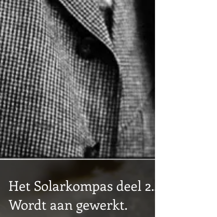
Het Solarkompas deel 2...