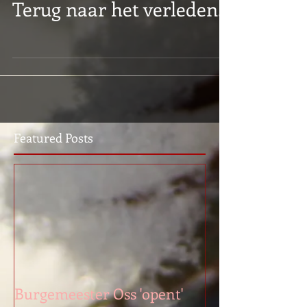
Wordt aan gewerkt.
Terug naar het verleden...
Featured Posts