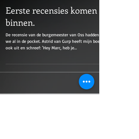
Eerste recensies komen
binnen.
De recensie van de burgemeester van Oss hadden
we al in de pocket. Astrid van Gurp heeft mijn boek
ook uit en schreef: 'Hey Marc, heb je...
Featured Posts