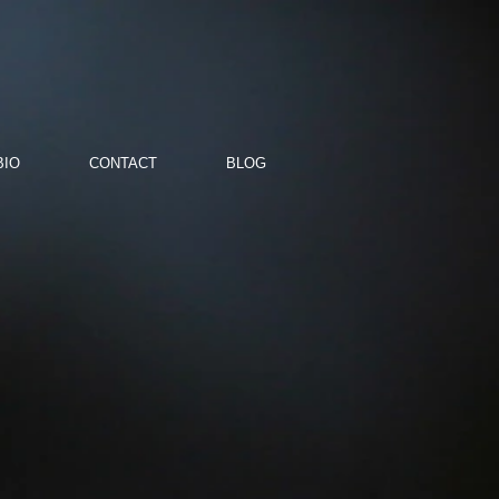
BIO
CONTACT
BLOG