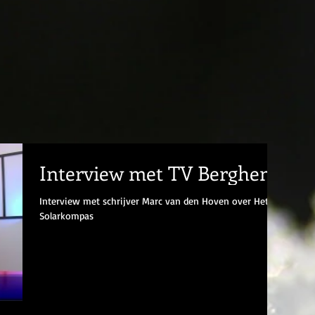
Interview met TV Berghem
Interview met schrijver Marc van den Hoven over Het
Solarkompas